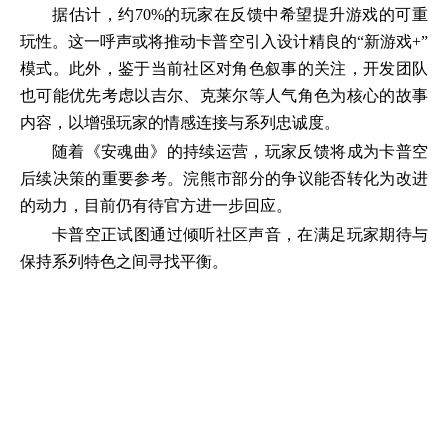
据估计，约70%的玩家在反馈中希望提升游戏的可重
玩性。这一呼声或将推动卡普空引入设计精良的“新游戏+”
模式。此外，鉴于当前社区对角色叙事的关注，开发团队
也可能优先考虑以吉尔、克莱尔等人气角色为核心的故事
内容，以增强玩家的情感连接与系列忠诚度。
随着《安魂曲》的持续运营，玩家反馈将成为卡普空
后续决策的重要参考。浣熊市部分的争议能否转化为改进
的动力，目前仍有待官方进一步回应。
卡普空正试图通过倾听社区声音，在满足玩家期待与
保持系列特色之间寻找平衡。