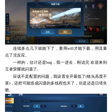
连续多点几下就能下了，要用wifi才能下载，用流量
点了没反应。
一样的，估计还是bug，我一进去，刚说完 欢迎来到
王者荣耀就闪退了。
应该不是配置的问题，我设置全开最低了(镜头高度不
算)，还把可能造成闪退的多线程也关了，但是还是日塔失
败。