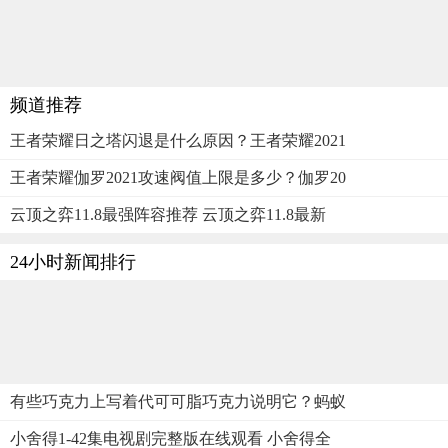
频道推荐
王者荣耀日之塔闪退是什么原因？王者荣耀2021
王者荣耀伽罗2021攻速阀值上限是多少？伽罗20
云顶之弈11.8最强阵容推荐 云顶之弈11.8最新
24小时新闻排行
有些巧克力上写着代可可脂巧克力说明它？蚂蚁
小舍得1-42集电视剧完整版在线观看 小舍得全