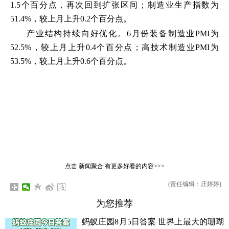
1.5个百分点，再次回到扩张区间；制造业生产指数为
51.4%，较上月上升0.2个百分点。
产业结构持续向好优化。6月份装备制造业PMI为
52.5%，较上月上升0.4个百分点；高技术制造业PMI为
53.5%，较上月上升0.6个百分点。
点击
新闻聚合
有更多好看的内容>>>
(责任编辑：庄婷婷)
为您推荐
蚂蚁庄园8月5日答案 世界上最大的珊瑚