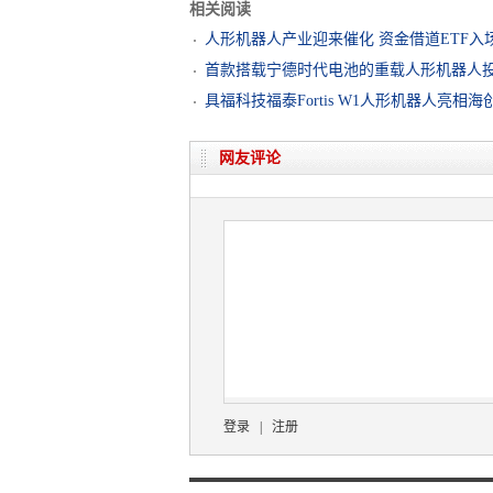
相关阅读
人形机器人产业迎来催化 资金借道ETF入
首款搭载宁德时代电池的重载人形机器人
具福科技福泰Fortis W1人形机器人亮相海
网友评论
登录
|
注册