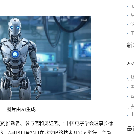
新
2
图片由AI生成
展的推动者、参与者和见证者。”中国电子学会理事长徐
最
将于8月19日至23日在北京经济技术开发区举行，主题