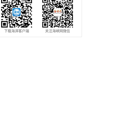
下载海湃客户端
关注海峡网微信