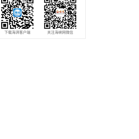
下载海湃客户端
关注海峡网微信