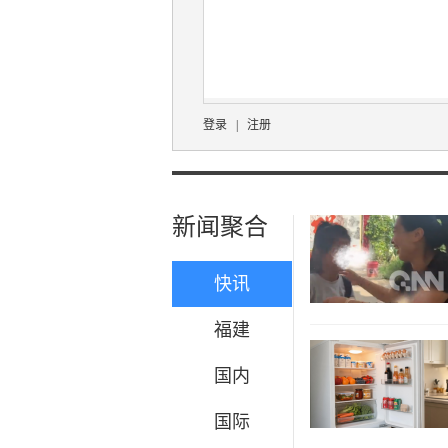
登录
|
注册
新闻聚合
快讯
福建
国内
国际