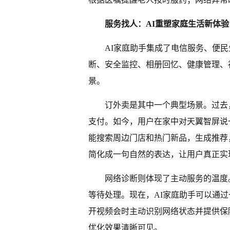
服务找人：AI重塑家庭生活新体验
AI家庭助手集成了电信服务、便
断、安全监控、相册回忆、健康管理、
景。
订外卖是其中一个典型场景。过去
支付。如今，用户在家中对天翼智屏说一
能搜索周边门店和热门新品，生成推荐
简化成一句自然的表达，让用户真正实
网络诊断则体现了主动服务的温度
等待处理。现在，AI家庭助手可以通
开视频会时主动识别网络状态并提供保
优化效果清晰可见。