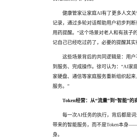
健康管家让家庭AI有了更多人文
记录，通过多轮对话帮助用户初步判断
用药提醒。“这个场景对老人和有孩子
记自己已经吃过药了，必要的提醒其实
这些场景背后的共同逻辑是：用户
到服务、完成操作。徐可认为：“AI
家硬盘、通信等家庭服务重新组织起来
服务。”
Token经营：从“流量”到“智能”
每一次AI任务的执行，背后都是词元
带来的智能服务，而不是Token本身
身。