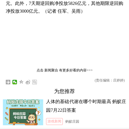
元。此外，7天期逆回购净投放5826亿元，其他期限逆回购
净投放3000亿元。（记者 任军、吴雨）
点击
新闻聚合
有更多好看的内容>>>
(责任编辑：庄婷婷)
为您推荐
人体的基础代谢在哪个时期最高 蚂蚁庄
园7月22日答案
游戏新闻
蚂蚁庄园