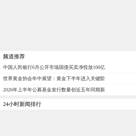
频道推荐
中国人民银行6月公开市场国债买卖净投放100亿
世界黄金协会年中展望：黄金下半年进入关键阶
2026年上半年公募基金发行数量创近五年同期新
24小时新闻排行