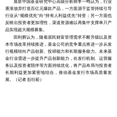
晨星中国基金研究中心高级分析师李一鸣认为，行业
逐渐放弃打造百亿元爆款产品，一方面源于监管持续引导
行业从“规模优先”向“持有人利益优先”转变；另一方面也
反映出投资者更加理性，渠道资源难以再集中支撑单只产
品实现超大规模募集。
田利辉认为，随着居民财富管理需求不断升级以及资
本市场改革持续推进，基金公司的竞争重点将进一步从发
行规模转向产品创新、投研能力和长期服务能力。未来基
金行业需进一步提升产品创新能力，在发行机制、运营服
务以及投资者陪伴等方面持续优化，将产品布局与投资者
长期利益更加紧密地结合，推动基金发行市场高质量发
展。（记者 彭衍菘）