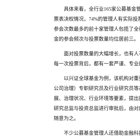
具体来看，全行业165家公募基金管
票表决权情况，74%的管理人有实际
参会次数最多的前十家管理人包揽了全
金的参会频次与投票数量均位居前三。
面对投票数量的大幅增长，也有人
每一次投票背后，都有一套严谨、专业
以兴证全球基金为例，该机构对重要
公司治理）专职研究员及行业研究员等
展、治理状况、行业环境等要素，提出
研究总监与投资总监进行审批后，由对
随意为之。
不少公募基金管理人还借助金融科技