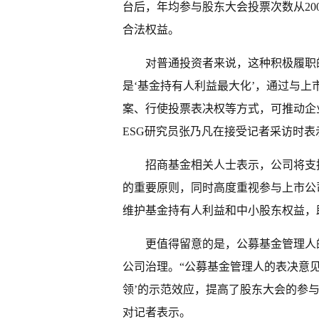
台后，年均参与股东大会投票次数从200
合法权益。
对普通投资者来说，这种积极履职
是‘基金持有人利益最大化’，通过与
案、行使投票表决权等方式，可推动企
ESG研究员张乃凡在接受记者采访时表
招商基金相关人士表示，公司将支
的重要原则，同时高度重视参与上市公
维护基金持有人利益和中小股东权益，
更值得留意的是，公募基金管理人
公司治理。“公募基金管理人的表决意
领’的示范效应，提高了股东大会的参
对记者表示。