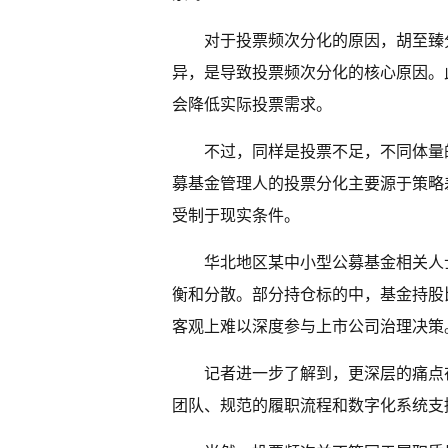
对于投票频次分化的原因，胡至臻
异，是导致投票频次分化的核心原因。
会降低实际投票需求。
不过，同样是投票不足，不同体量
募基金管理人的投票分化主要源于策略
受制于现实条件。
华北地区某中小型公募基金相关人
衡和分散。部分持仓标的中，基金持股
客观上难以深度参与上市公司治理决策
记者进一步了解到，更深层的痛点
团队、规范的履职流程和数字化系统支