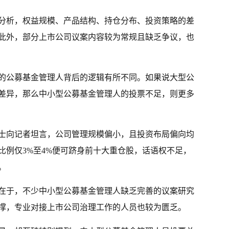
分析，权益规模、产品结构、持仓分布、投资策略的差
此外，部分上市公司议案内容较为常规且缺乏争议，也
的公募基金管理人背后的逻辑有所不同。如果说大型公
差异，那么中小型公募基金管理人的投票不足，则更多
士向记者坦言，公司管理规模偏小，且投资布局偏向均
比例仅3%至4%便可跻身前十大重仓股，话语权不足，
。
在于，不少中小型公募基金管理人缺乏完善的议案研究
撑，专业对接上市公司治理工作的人员也较为匮乏。