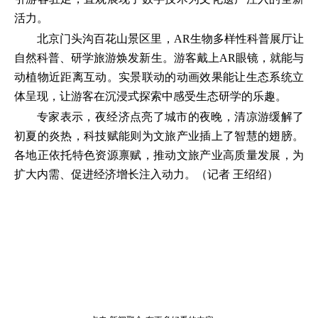
活力。
北京门头沟百花山景区里，AR生物多样性科普展厅让
自然科普、研学旅游焕发新生。游客戴上AR眼镜，就能与
动植物近距离互动。实景联动的动画效果能让生态系统立
体呈现，让游客在沉浸式探索中感受生态研学的乐趣。
专家表示，夜经济点亮了城市的夜晚，清凉游缓解了
初夏的炎热，科技赋能则为文旅产业插上了智慧的翅膀。
各地正依托特色资源禀赋，推动文旅产业高质量发展，为
扩大内需、促进经济增长注入动力。（记者 王绍绍）