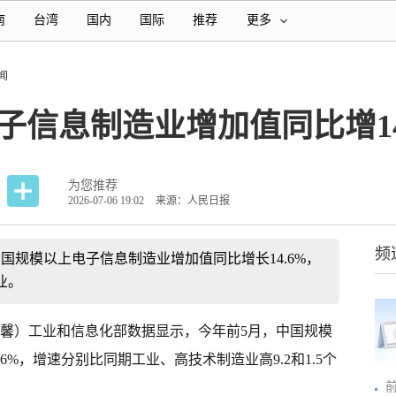
南
台湾
国内
国际
推荐
更多
闻
子信息制造业增加值同比增14
为您推荐
2026-07-06 19:02
来源：人民日报
频
国规模以上电子信息制造业增加值同比增长14.6%，
业。
温馨）工业和信息化部数据显示，今年前5月，中国规模
6%，增速分别比同期工业、高技术制造业高9.2和1.5个