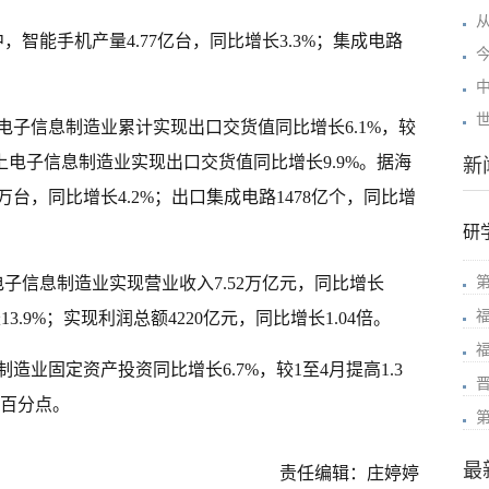
智能手机产量4.77亿台，同比增长3.3%；集成电路
电子信息制造业累计实现出口交货值同比增长6.1%，较
以上电子信息制造业实现出口交货值同比增长9.9%。据海
新
万台，同比增长4.2%；出口集成电路1478亿个，同比增
研
子信息制造业实现营业收入7.52万亿元，同比增长
13.9%；实现利润总额4220亿元，同比增长1.04倍。
造业固定资产投资同比增长6.7%，较1至4月提高1.3
个百分点。
最
责任编辑：庄婷婷