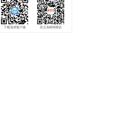
下载海湃客户端
关注海峡网微信