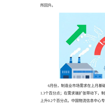
所回升。
6月份，制造业市场需求在上月基础
1.3个百分点；在需求端扩张带动下，制
上升0.2个百分点。中国物流信息中