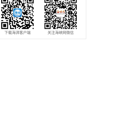
下载海湃客户端
关注海峡网微信