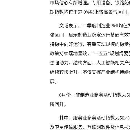
市场信心有所增强。专用设备、铁路船
期指数均位于57.0%以上较高景气区
文韬表示，二季度制造业PMI均值
张区间，显示制造业稳定运行基础有效
持稳中向好运行，有望实现规模的稳步扩
政策持续落地显效，“十五五”规划纲
更强动力。结构方面，人工智能相关产
继续较快上升，不仅支撑产业结构持续
展。
6月份，非制造业商务活动指数为50
所回升。
其中，服务业商务活动指数为50.
及卫星传输服务、互联网软件及信息技