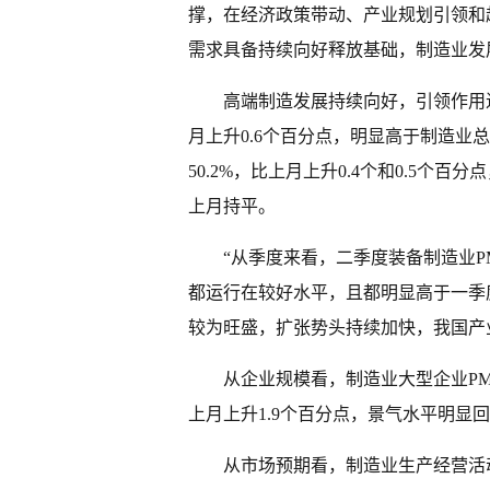
撑，在经济政策带动、产业规划引领和
需求具备持续向好释放基础，制造业发
高端制造发展持续向好，引领作用进
月上升0.6个百分点，明显高于制造业总
50.2%，比上月上升0.4个和0.5个百
上月持平。
“从季度来看，二季度装备制造业PMI
都运行在较好水平，且都明显高于一季
较为旺盛，扩张势头持续加快，我国产
从企业规模看，制造业大型企业PMI为
上月上升1.9个百分点，景气水平明显回
从市场预期看，制造业生产经营活动