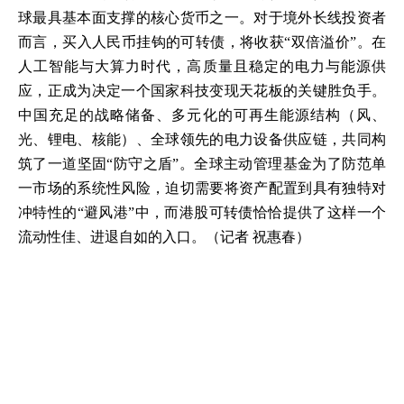
球最具基本面支撑的核心货币之一。对于境外长线投资者
而言，买入人民币挂钩的可转债，将收获“双倍溢价”。在
人工智能与大算力时代，高质量且稳定的电力与能源供
应，正成为决定一个国家科技变现天花板的关键胜负手。
中国充足的战略储备、多元化的可再生能源结构（风、
光、锂电、核能）、全球领先的电力设备供应链，共同构
筑了一道坚固“防守之盾”。全球主动管理基金为了防范单
一市场的系统性风险，迫切需要将资产配置到具有独特对
冲特性的“避风港”中，而港股可转债恰恰提供了这样一个
流动性佳、进退自如的入口。（记者 祝惠春）