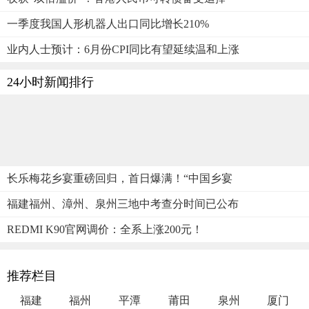
一季度我国人形机器人出口同比增长210%
业内人士预计：6月份CPI同比有望延续温和上涨
24小时新闻排行
长乐梅花乡宴重磅回归，首日爆满！“中国乡宴
福建福州、漳州、泉州三地中考查分时间已公布
REDMI K90官网调价：全系上涨200元！
推荐栏目
福建
福州
平潭
莆田
泉州
厦门