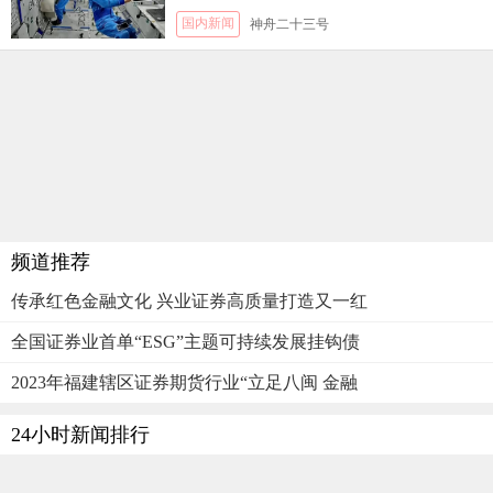
国内新闻
神舟二十三号
频道推荐
传承红色金融文化 兴业证券高质量打造又一红
全国证券业首单“ESG”主题可持续发展挂钩债
2023年福建辖区证券期货行业“立足八闽 金融
24小时新闻排行