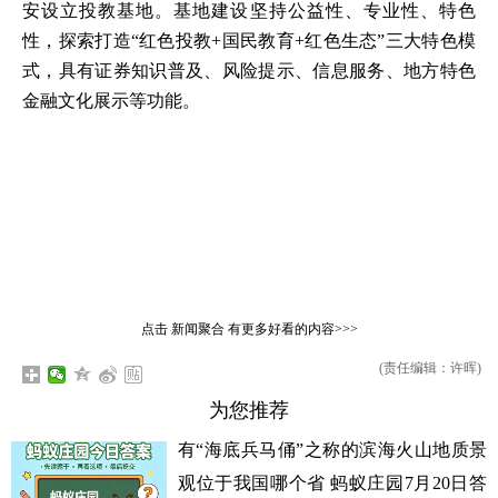
安设立投教基地。基地建设坚持公益性、专业性、特色
性，探索打造“红色投教+国民教育+红色生态”三大特色模
式，具有证券知识普及、风险提示、信息服务、地方特色
金融文化展示等功能。
点击
新闻聚合
有更多好看的内容>>>
(责任编辑：许晖)
为您推荐
有“海底兵马俑”之称的滨海火山地质景
观位于我国哪个省 蚂蚁庄园7月20日答