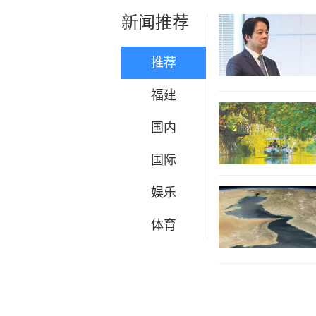
新闻推荐
推荐
福建
国内
国际
娱乐
体育