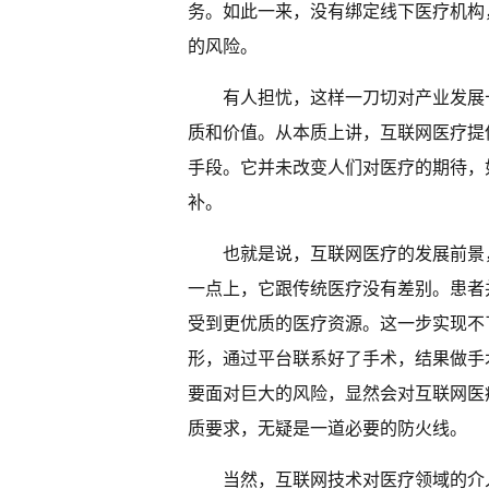
务。如此一来，没有绑定线下医疗机构
的风险。
有人担忧，这样一刀切对产业发展
质和价值。从本质上讲，互联网医疗提
手段。它并未改变人们对医疗的期待，
补。
也就是说，互联网医疗的发展前景
一点上，它跟传统医疗没有差别。患者
受到更优质的医疗资源。这一步实现不
形，通过平台联系好了手术，结果做手
要面对巨大的风险，显然会对互联网医
质要求，无疑是一道必要的防火线。
当然，互联网技术对医疗领域的介