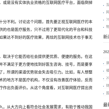
，或是没有实体执业资格的互联网医疗平台，面临倒掉
十分不利。讨论这个问题，首先要正视互联网医疗的本
供的也是医疗服务，只不过用了更现代化的平台和科技
新
如果达不到好的医疗效果，再炫的互联网技术也于事无
2
，取决于它能否给社会提供更优质、便捷的服务。在这
并不满足于更方便地找到好医生咨询、挂号，而是要享
了，所谓的渠道优势就会失去吸引力。比如，有人想整
术的地方不是医疗机构，不仅没有改善医疗体验，反而
疗作出负面评价。从这个角度看，对互联网医疗提出资
最
入，从大方向上看符合社会发展需求，有助于推动我国