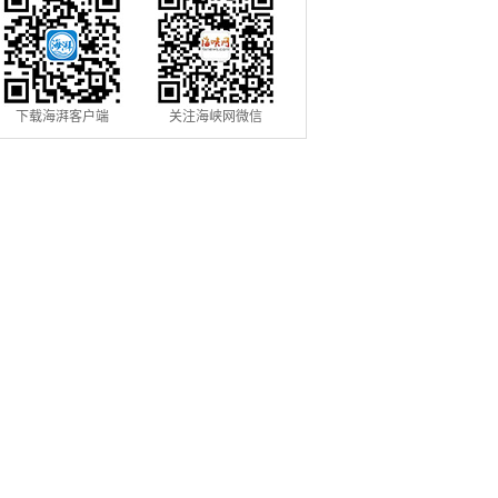
下载海湃客户端
关注海峡网微信