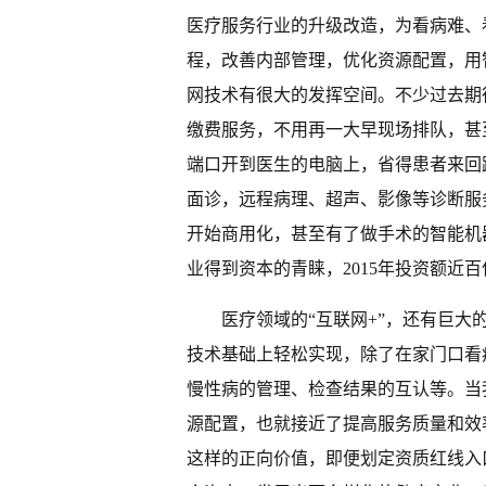
医疗服务行业的升级改造，为看病难、
程，改善内部管理，优化资源配置，用
网技术有很大的发挥空间。不少过去期
缴费服务，不用再一大早现场排队，甚
端口开到医生的电脑上，省得患者来回
面诊，远程病理、超声、影像等诊断服
开始商用化，甚至有了做手术的智能机器
业得到资本的青睐，2015年投资额近
医疗领域的“互联网+”，还有巨
技术基础上轻松实现，除了在家门口看
慢性病的管理、检查结果的互认等。当
源配置，也就接近了提高服务质量和效
这样的正向价值，即便划定资质红线入