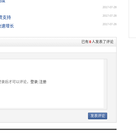
制度
2017-07-28
2017-07-28
费支持
2017-07-26
快速增长
已有
0
人发表了评论
登录后才可以评论，
登录
|
注册