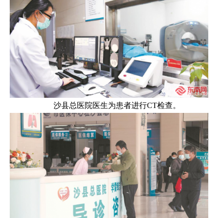
沙县总医院医生为患者进行CT检查。