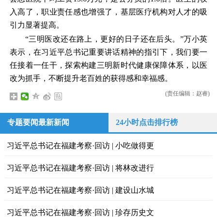
入高了，职业责任感也增强了，基层医疗机构对人才的吸
引力显著提高。
“三明医改还在路上，更好的日子还在后头。”万小英
表示，在习近平总书记重要讲话精神的指引下，我们要一
任接着一任干，探索构建三明新时代健康保障体系，以医
改为抓手，不断提升老百姓的获得感和幸福感。
(责任编辑：赵睿)
专题要闻最新新闻
24小时点击排行榜
习近平总书记在福建考察·回访 | 小吃做得更
习近平总书记在福建考察·回访 | 将林改进行
习近平总书记在福建考察·回访 | 建设山水城
习近平总书记在福建考察·回访 | 珍存历史文