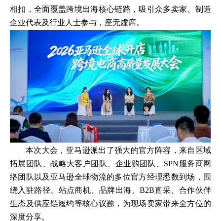
相扣，全面覆盖跨境出海核心链路，吸引众多卖家、制造
企业代表及行业人士参与，座无虚席。
本次大会，亚马逊派出了强大的官方阵容，来自区域
拓展团队、战略大客户团队、企业购团队、SPN服务商网
络团队以及亚马逊全球物流的多位官方经理悉数到场，围
绕入驻路径、站点商机、品牌出海、B2B直采、合作伙伴
生态及供应链履约等核心议题，为现场卖家带来全方位的
深度分享。