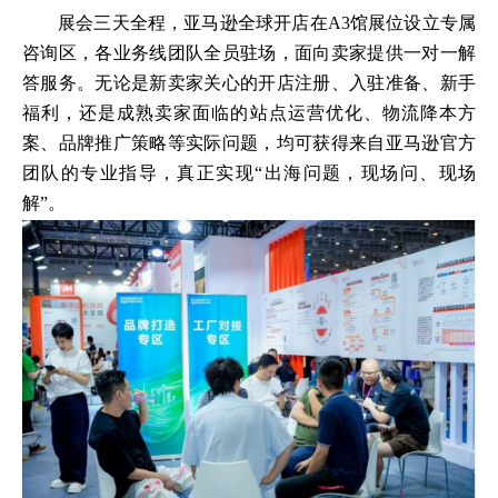
展会三天全程，亚马逊全球开店在A3馆展位设立专属
咨询区，各业务线团队全员驻场，面向卖家提供一对一解
答服务。无论是新卖家关心的开店注册、入驻准备、新手
福利，还是成熟卖家面临的站点运营优化、物流降本方
案、品牌推广策略等实际问题，均可获得来自亚马逊官方
团队的专业指导，真正实现“出海问题，现场问、现场
解”。