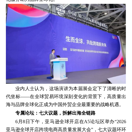
业内人士认为，这场演讲为本届展会定下了清晰的时
代坐标——在全球贸易环境深刻变化的背景下，高质量出
海与品牌全球化正成为中国外贸企业最重要的战略机遇。
专属论坛：七大议题，拆解出海全链路
6月8日下午，亚马逊全球开店在A5论坛区举办“2026
亚马逊全球开店跨境电商高质量发展大会”，七大议题环环