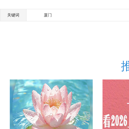
关键词
厦门