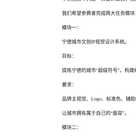
我们希望参赛者完成两大任务模块
模块一：
宁德城市文创IP视觉设计系统。
目标：
提炼宁德的城市“超级符号”，构
要求：
品牌主视觉、Logo、标准色、辅助
让城市拥有属于自己的“面容”。
模块二：