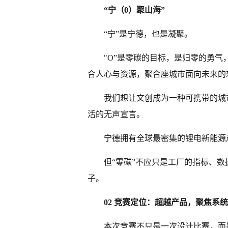
“宁（0）聚山海”
“宁”是宁德，也是凝聚。
"O”是零碳的目标，是归零的勇气
合人心与资源，聚合座城市面向未来的
我们想让文创成为一种可携带的城
活的无声宣言。
宁德拥有全球最密集的锂电新能源
但“零碳”不应只是工厂的指标、
子。
02 竞赛定位：超越产品，聚焦系统
本次竞赛不只是一次设计比赛，而