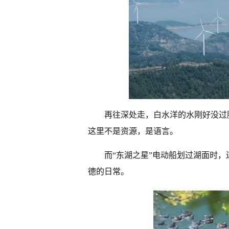
再往深处走，白水洋的水刚好没过
这里不是资源，是语言。
而“东湖之星”电动船划过湖面时
德的日常。