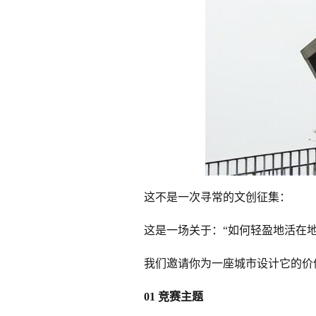
这不是一次寻常的文创征集：
这是一场关于：“如何轻盈地活在
我们邀请你为一座城市设计它的价
01 竞赛主题