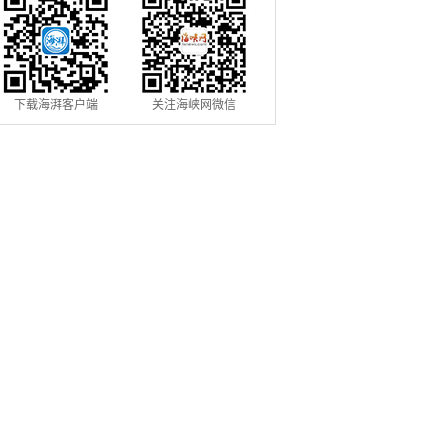
下载海湃客户端
关注海峡网微信