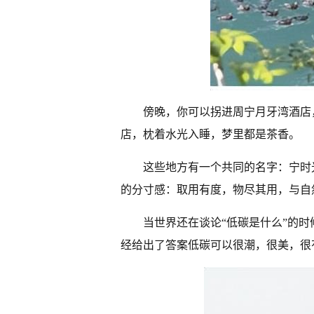
傍晚，你可以拐进周宁月牙湾酒店
店，枕着水光入睡，梦里都是茶香。
这些地方有一个共同的名字：宁时
的分寸感：取用有度，物尽其用，与自
当世界还在谈论“低碳是什么”的
经给出了答案低碳可以很潮，很美，很