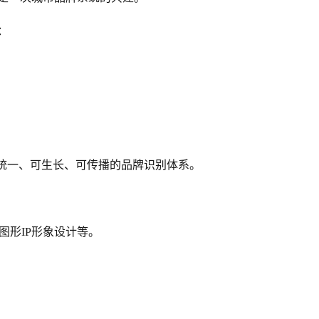
：
建统一、可生长、可传播的品牌识别体系。
图形IP形象设计等。