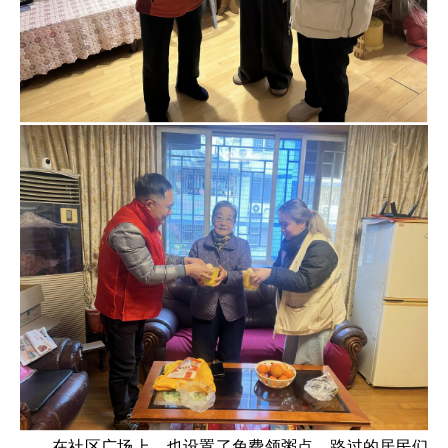
在社区广场上，也设置了免费领粥点。路过的居民们