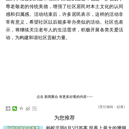
尊老敬老的传统美德，增强了社区居民对本土文化的认同
感和归属感。活动结束后，许多居民表示，这样的活动非
常有意义，希望社区以后能多举办类似的活动。社区也表
示，将继续关注老年人的生活需求，积极开展各类关爱活
动，为构建和谐社区贡献力量。
点击
新闻聚合
有更多好看的内容>>>
(责任编辑：赵睿)
为您推荐
蚂蚁庄园8月5日答案 世界上最大的珊瑚