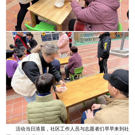
活动当日清晨，社区工作人员与志愿者们早早来到社