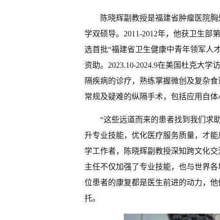
陈晓辉副教授是福建省肿瘤医院胸
学双硕导。2011-2012年，他获卫生
选首批“福建省卫生健康中青年领军人才
资助。2023.10-2024.9在美国
隔疾病的诊疗，熟练掌握微创及复杂食
常规及疑难的纵隔手术，包括应用自体
“这些远道而来的患者找到我们求
升专业技能，优化医疗服务质量，才能
学工作者，陈晓辉副教授深知跨文化交
主任不仅加强了专业技能，也与世界各
位患者的康复都是医生前进的动力，他
托。