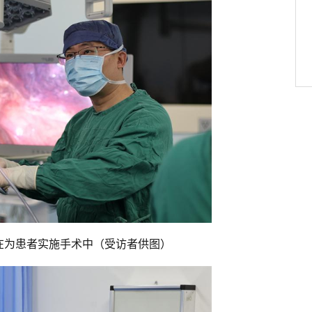
在为患者实施手术中（受访者供图）