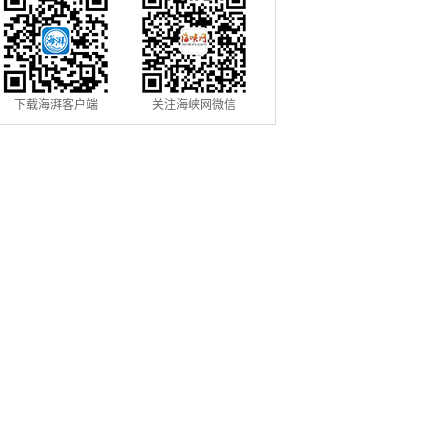
下载海湃客户端
关注海峡网微信