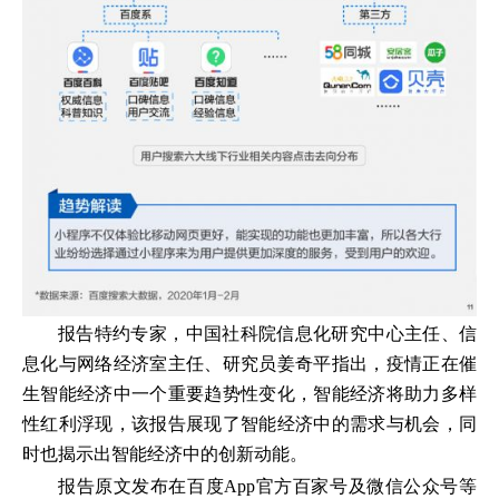
报告特约专家，中国社科院信息化研究中心主任、信
息化与网络经济室主任、研究员姜奇平指出，疫情正在催
生智能经济中一个重要趋势性变化，智能经济将助力多样
性红利浮现，该报告展现了智能经济中的需求与机会，同
时也揭示出智能经济中的创新动能。
报告原文发布在百度App官方百家号及微信公众号等