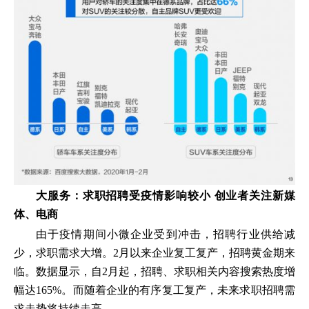
大服务：求职招聘受疫情影响较小 创业者关注新媒
体、电商
由于疫情期间小微企业受到冲击，招聘行业供给减
少，求职需求大增。2月以来企业复工复产，招聘黄金期来
临。数据显示，自2月起，招聘、求职相关内容搜索热度增
幅达165%。而随着企业的有序复工复产，未来求职招聘需
求走势将持续走高。