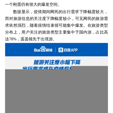
一个刚需仍有很大的爆发空间。
数据显示，疫情期间网民的出行需求下降幅度较大，
而对旅游信息的关注度下降幅度较小，可见网民的旅游需
求依然强烈，随着疫情结束很可能集中爆发。在旅游类型
分布上，用户关注的旅游类型主要集中于国内游，占比高
达78%，遥遥领先于出境游。