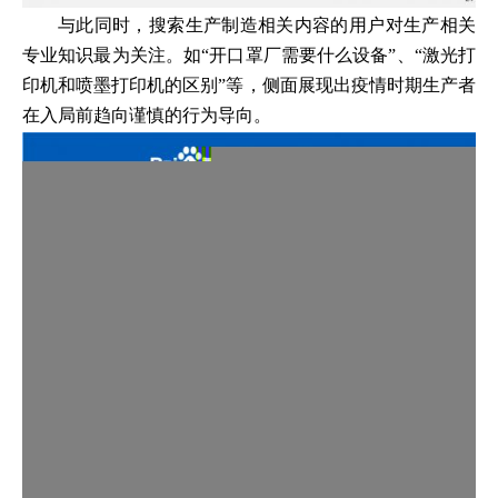
与此同时，搜索生产制造相关内容的用户对生产相关
专业知识最为关注。如“开口罩厂需要什么设备”、“激光打
印机和喷墨打印机的区别”等，侧面展现出疫情时期生产者
在入局前趋向谨慎的行为导向。