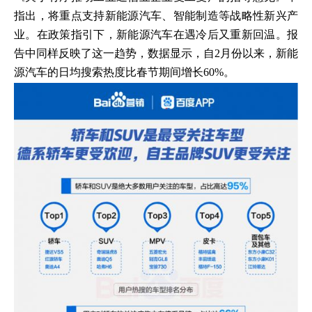
指出，将重点支持新能源汽车、智能制造等战略性新兴产
业。在政策指引下，新能源汽车在遇冷后又重新回温。报
告中同样反映了这一趋势，数据显示，自2月份以来，新能
源汽车的日均搜索热度比春节期间增长60%。