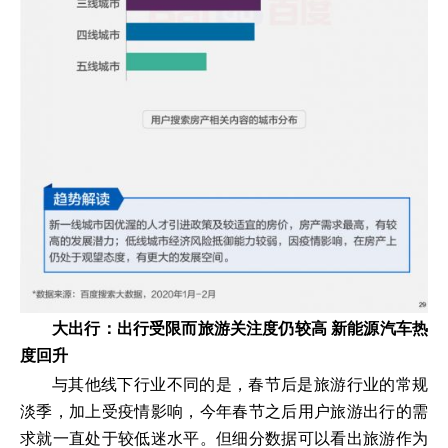
大出行：出行受限而旅游关注度仍较高 新能源汽车热
度回升
与其他线下行业不同的是，春节后是旅游行业的常规
淡季，加上受疫情影响，今年春节之后用户旅游出行的需
求就一直处于较低迷水平。但细分数据可以看出旅游作为