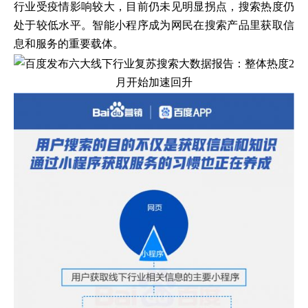
行业受疫情影响较大，目前仍未见明显拐点，搜索热度仍
处于较低水平。智能小程序成为网民在搜索产品里获取信
息和服务的重要载体。