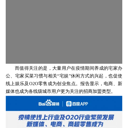
而值得关注的是，大量用户在疫情期间养成的宅家办
公、宅家买菜习惯与相关“宅娱”休闲方式的兴起，也促使
线上娱乐及O2O零售成为创业焦点。报告显示，电商、新
媒体也成为各线级城市用户更为关注的招商加盟类型。