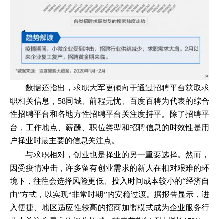
数据还指出，求职大军更倾向于通过招聘平台获取求
职相关信息，58同城、前程无忧、百度百聘为代表的综合
性招聘平台和各地方性招聘平台关注度持平。除了招聘平
台，工作地点、薪酬、职位类型和招聘信息的时效性是用
户择业时最主要的信息关注点。
与求职相对，创业也是择业的另一重要选择。然而，
因受疫情冲击，许多留有创业需求的新人在相对艰难的环
境下，往往会选择风险更低、投入时间成本较小的“经济自
由”方式，以实现“非常时期”的安稳过渡。据报告显示，进
入便捷、地区适应性较高的招商加盟模式成为企业服务行