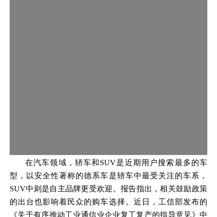
在汽车领域，轿车和SUV是近期用户搜索最多的车
型，以安全性著称的德系车是轿车中最受关注的车系，
SUV中则是自主品牌更受欢迎。报告指出，相关鼓励政策
的出台也影响着民众的购车选择。近日，工信部发布的
《关于有序推动工业通信业企业复工复产的指导意见》中