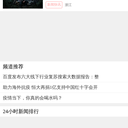
新闻快讯
浙江
频道推荐
百度发布六大线下行业复苏搜索大数据报告：整
助力海外抗疫 恒大再捐1亿支持中国红十字会开
疫情当下，你真的会喝水吗？
24小时新闻排行