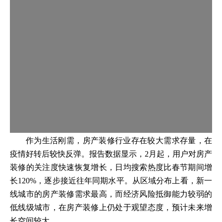
作为生活刚需，房产装修行业存在较大需求存量，在
疫情好转后较快反弹。报告数据显示，2月起，用户对房产
装修的关注度快速恢复增长，日均搜索热度比春节期间增
长120%，逐步接近往年同期水平。从区域分布上看，新一
线城市的房产装修需求最高，而经济风险抵御能力较弱的
低线级城市，在房产装修上仍处于观望态度，预计未来增
长空间较大。