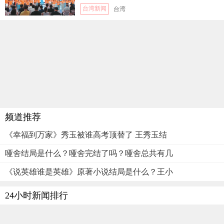
台湾新闻
台湾
频道推荐
《幸福到万家》秀玉被谁高考顶替了 王秀玉结
哑舍结局是什么？哑舍完结了吗？哑舍总共有几
《说英雄谁是英雄》原著小说结局是什么？王小
24小时新闻排行