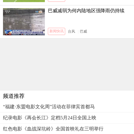
巴威减弱为何内陆地区强降雨仍持续
新闻快讯
台风
|
巴威
频道推荐
“福建·东盟电影文化周”活动在菲律宾首都马
纪录电影《再会长江》定档5月24日全国上映
红色电影《血战深坑岭》全国首映礼在三明举行