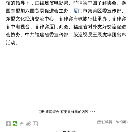
馆的指导下，由福建省电影局、菲律宾中国了解协会、泰
国东盟加六国贸易促进会主办，
厦门
市集美区委宣传部、
东盟文化经济交流中心、菲律宾海峡旅行社承办，菲律宾
菲中电视台、菲律宾厦门商会、福建省对外友好交流促进
会协办。中共福建省委宣传部二级巡视员王辰虎率团出席
活动。
点击
新闻聚合
有更多好看的内容>>>
(责任编辑：陈锦娜)