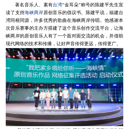
著名音乐人、素有
台湾
“金耳朵”称号的陈建平先生宣
读了支持
海峡两岸
原创音乐的倡议书。陈建平说，福建台
湾同根同源，许多优秀的歌曲在海峡两岸传唱。他感谢本
次音乐赛事的主办方搭建了这个音乐创作交流平台，让海
峡两岸的原创音乐人有了一个面对面交流的机会，并借助
现代网络的技术和传播，让好声音传得更远，传得更广。