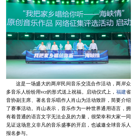
这是一场盛大的两岸民间音乐交流合作活动，两岸众
多音乐人纷纷用vcr的形式送上祝福。启动仪式上，
福建
省
音协副主席、著名音乐唱作人肖山为活动致辞，简要介绍
了赛事活动。肖山表示，音乐作为一种世界通用语言，拥
有着普通的语言文字无法企及的力量，很荣幸和大家一同
见证这场意义非凡的音乐盛事的开启，也诚邀全球音乐人
报名参与。