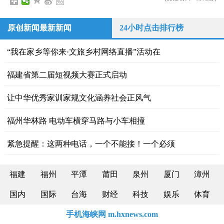
原创新闻最新新闻
24小时点击排行榜
“我在家乡等你来·文旅乡村网络直播”活动在
福建省第二届短视频大赛正式启动
让中华优秀家训家规文化涵养社会正风气
福州华林路 电动车横穿马路与小车相撞
紧急提醒：这两种电话，一个不能接！一个必须
福建
福州
平潭
莆田
泉州
厦门
漳州
国内
国际
台海
财经
科技
娱乐
体育
手机海峡网 m.hxnews.com