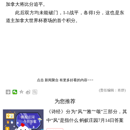
加拿大将比分追平。
此后双方均未能破门，1-1战平，各得1分，这也是东
道主加拿大世界杯赛场的首个积分。
点击
新闻聚合
有更多好看的内容>>>
(责任编辑：肖舒)
为您推荐
《诗经》分为“风”“雅”“颂”三部分，其
中“风”是指什么 蚂蚁庄园7月14日答案