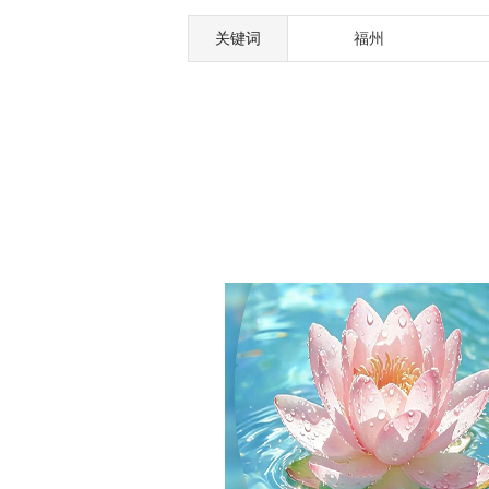
关键词
福州