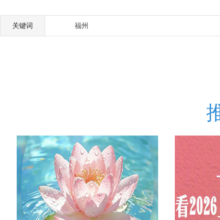
关键词
福州