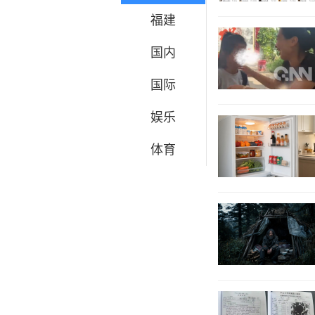
福建
国内
国际
娱乐
体育