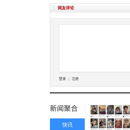
网友评论
登录
|
注册
新闻聚合
快讯