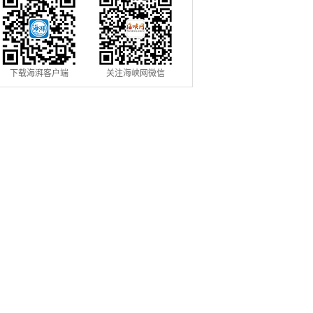
下载海湃客户端
关注海峡网微信