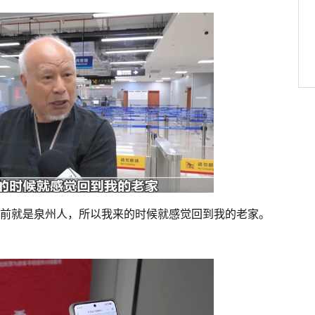
以前就是泉州人，所以我来的时候就感觉回到我的老家。