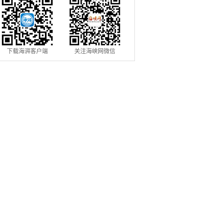
下载海湃客户端
关注海峡网微信