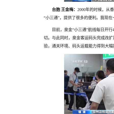
台胞 王金梅：
2000年的时候，
“小三通”，提供了很多的便利。我现
目前，泉金“小三通”航线每日开
切。与此同时，泉金客运码头完成改扩
验，通关环境、码头运载能力得到大幅