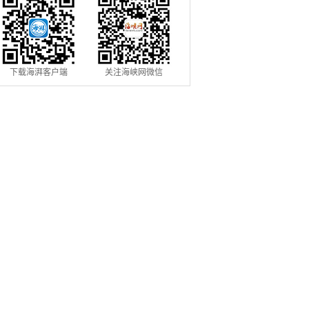
下载海湃客户端
关注海峡网微信