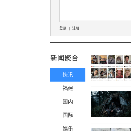
登录
|
注册
新闻聚合
快讯
福建
国内
国际
娱乐