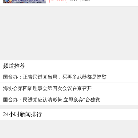
频道推荐
国台办：正告民进党当局，买再多武器都是螳臂
海协会第四届理事会第四次会议在京召开
国台办：民进党应认清形势 立即废弃“台独党
24小时新闻排行