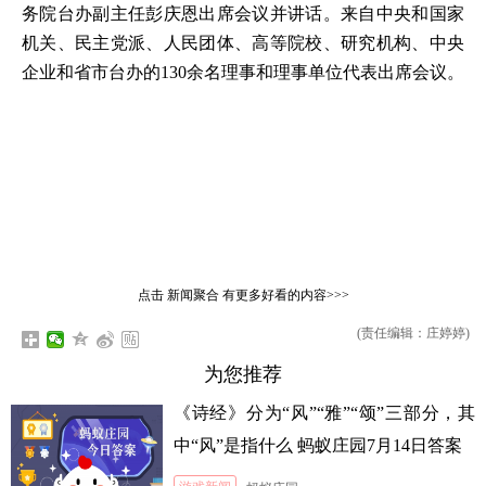
务院台办副主任彭庆恩出席会议并讲话。来自中央和国家
机关、民主党派、人民团体、高等院校、研究机构、中央
企业和省市台办的130余名理事和理事单位代表出席会议。
点击
新闻聚合
有更多好看的内容>>>
(责任编辑：庄婷婷)
为您推荐
《诗经》分为“风”“雅”“颂”三部分，其
中“风”是指什么 蚂蚁庄园7月14日答案