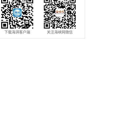
下载海湃客户端
关注海峡网微信