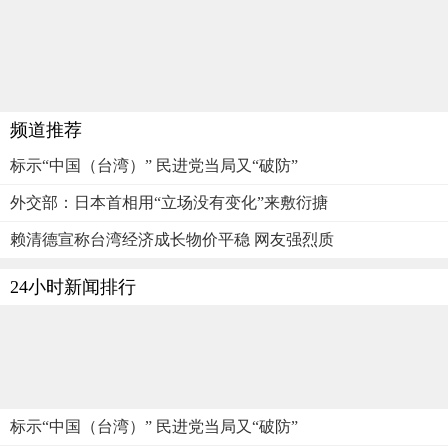
频道推荐
标示“中国（台湾）” 民进党当局又“破防”
外交部：日本首相用“立场没有变化”来敷衍搪
赖清德宣称台湾经济成长物价平稳 网友强烈质
24小时新闻排行
标示“中国（台湾）” 民进党当局又“破防”