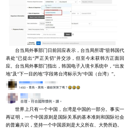
台当局外事部门日前回应表示，台当局所谓“驻韩国代
表处”已提出“严正关切”并交涉，但至今未获韩方正面回
应。台当局外事部门指出，韩国电子入境卡系统中，“出发
地”及“下一目的地”字段将台湾标示为“中国（台湾）”。
世界上只有一个中国，台湾是中国的一部分。事实一
再证明，一个中国原则是国际关系的基本准则和国际社会
的普遍共识，坚持一个中国原则是大义所在、大势所趋。