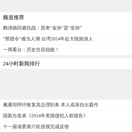
频道推荐
赖清德回避抗战：原来“金孙”是“皇孙”
“禁团令”难当人潮 台湾2024年赴大陆旅游人
一周看台：历史岂容扭曲！
24小时新闻排行
佩通坦呼吁恢复其总理职务 本人或亲自出庭作
国新办发表《2024年美国侵犯人权报告》
十一届省委第六轮巡视完成反馈