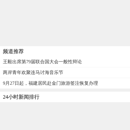
频道推荐
王毅出席第79届联合国大会一般性辩论
两岸青年欢聚连马讨海音乐节
9月27日起，福建居民赴金门旅游签注恢复办理
24小时新闻排行