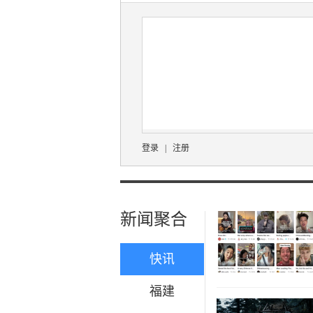
登录
|
注册
新闻聚合
快讯
福建