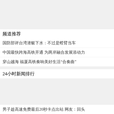
频道推荐
国防部评台湾潜艇下水：不过是螳臂当车
中国最快跨海高铁开通 为两岸融合发展添动力
穿山越海 福厦高铁奏响美好生活“合奏曲”
24小时新闻排行
男子趁高速免费最后20秒卡点出站 网友：回头