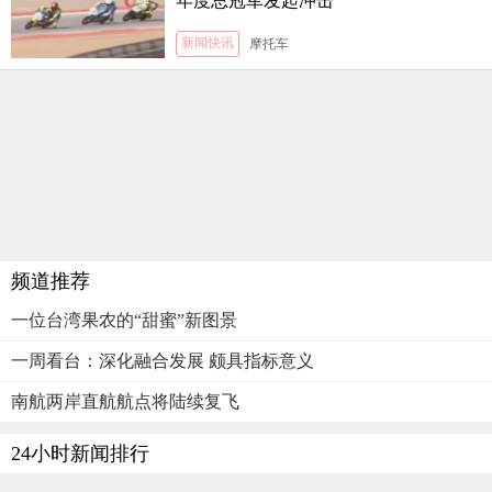
年度总冠军发起冲击
新闻快讯
摩托车
频道推荐
一位台湾果农的“甜蜜”新图景
一周看台：深化融合发展 颇具指标意义
南航两岸直航航点将陆续复飞
24小时新闻排行