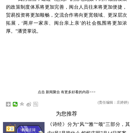
的政策制度体系将更加完善，闽台人员往来将更加便捷，
贸易投资将更加顺畅，交流合作将向更宽领域、更深层次
拓展，‘两岸一家亲、闽台亲上亲’的社会氛围将更加浓
厚。”潘贤掌说。
点击
新闻聚合
有更多好看的内容>>>
(责任编辑：庄婷婷)
为您推荐
《诗经》分为“风”“雅”“颂”三部分，其