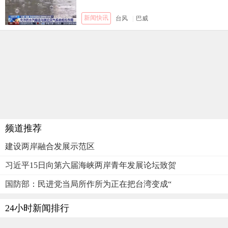
新闻快讯
台风
|
巴威
频道推荐
建设两岸融合发展示范区
习近平15日向第六届海峡两岸青年发展论坛致贺
国防部：民进党当局所作所为正在把台湾变成“
24小时新闻排行