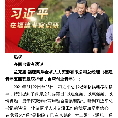
热议
在闽台青有话说
孟宪霆 福建两岸金桥人力资源有限公司总经理（福建
青年五四奖章获得者，台湾创业青年）：
2021年3月22日至25日，习近平总书记亲临福建考察指
导，特别提到了两岸之间要突出“以通促融、以惠促融、以
情促融，勇于探索海峡两岸融合发展新路”。听到习近平总
书记的讲话，让做两岸人才交流工作的我更加坚定信心。
在我看来“通”是指除了已在实施的“大三通”（通航、通