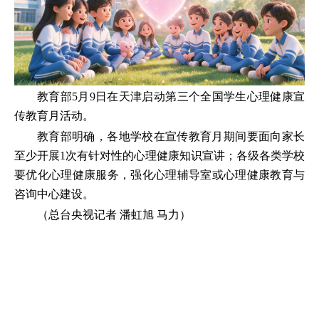
教育部5月9日在天津启动第三个全国学生心理健康宣
传教育月活动。
教育部明确，各地学校在宣传教育月期间要面向家长
至少开展1次有针对性的心理健康知识宣讲；各级各类学校
要优化心理健康服务，强化心理辅导室或心理健康教育与
咨询中心建设。
（总台央视记者 潘虹旭 马力）