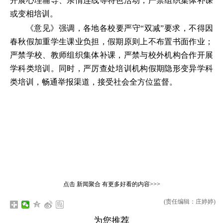
开展心理辅导、亲情连线等特色活动，严禁组织集体补课
或变相培训。
《意见》强调，各地各校要严守“双减”要求，不得因
春秋假加重学生课业负担，假期原则上不布置书面作业；
严禁学校、教师组织集体补课，严禁与校外机构合作开展
学科类培训。同时，严厉查处培训机构假期隐形变异学科
类培训，畅通举报渠道，接受社会全方位监督。
点击
新闻聚合
有更多好看的内容>>>
(责任编辑：庄婷婷)
为您推荐