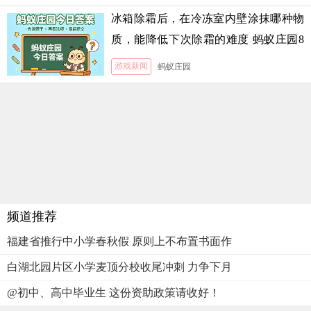
冰箱除霜后，在冷冻室内壁涂抹哪种物
质，能降低下次除霜的难度 蚂蚁庄园8
月5日答案
游戏新闻
蚂蚁庄园
频道推荐
福建省推行中小学春秋假 原则上不布置书面作
白湖北园片区小学麦顶分校收尾冲刺 力争下月
@初中、高中毕业生 这份资助政策请收好！