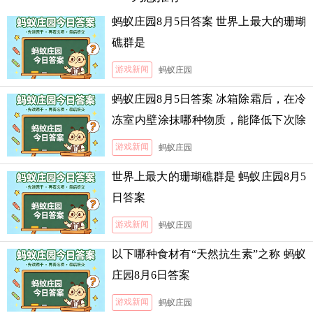
蚂蚁庄园8月5日答案 世界上最大的珊瑚
礁群是
游戏新闻
蚂蚁庄园
蚂蚁庄园8月5日答案 冰箱除霜后，在冷
冻室内壁涂抹哪种物质，能降低下次除
霜的难度
游戏新闻
蚂蚁庄园
世界上最大的珊瑚礁群是 蚂蚁庄园8月5
日答案
游戏新闻
蚂蚁庄园
以下哪种食材有“天然抗生素”之称 蚂蚁
庄园8月6日答案
游戏新闻
蚂蚁庄园