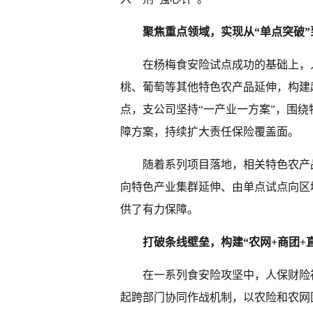
聚焦重点领域，实现从“单点突破”
在杨梅食安险试点成功的基础上，
桃、葡萄等其他特色农产品延伸，构建
点，支公司坚持“一产业一方案”，围
障方案，持续扩大责任保险覆盖面。
随着系列项目落地，相关特色农产
向特色产业集群延伸、由单点试点向区
供了有力保障。
打破条线壁垒，构建“农网+商团+
在一系列食安险攻坚中，人保财险
起跨部门协同作战机制，以农险和农网团