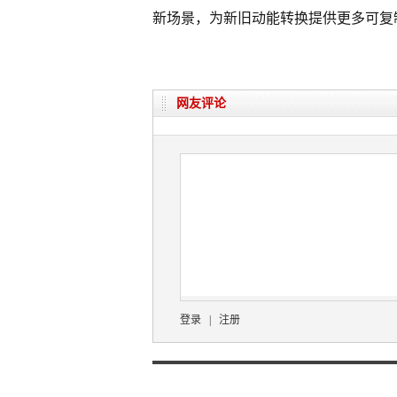
新场景，为新旧动能转换提供更多可复
网友评论
登录
|
注册