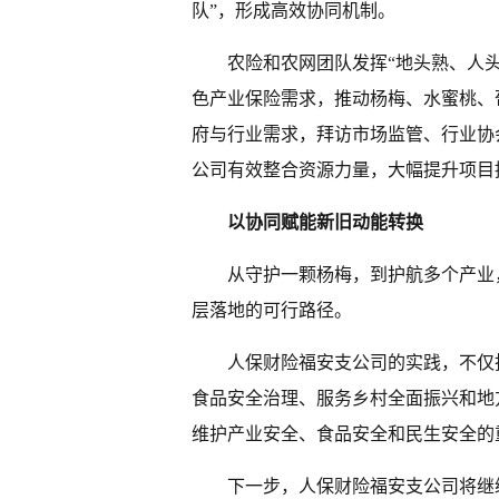
队”，形成高效协同机制。
农险和农网团队发挥“地头熟、人
色产业保险需求，推动杨梅、水蜜桃、
府与行业需求，拜访市场监管、行业协
公司有效整合资源力量，大幅提升项目
以协同赋能新旧动能转换
从守护一颗杨梅，到护航多个产业
层落地的可行路径。
人保财险福安支公司的实践，不仅
食品安全治理、服务乡村全面振兴和地
维护产业安全、食品安全和民生安全的
下一步，人保财险福安支公司将继续