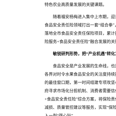
特色农业高质量发展的关键课题。
随着福安杨梅进入集中上市期，迎
食品安全责任险领域打出一套“组合拳
落地全市食品安全责任保险项目，累计提
险服务+食品安全责任险”融合发展的关
敏锐研判形势，把“产业机遇”转化
食品安全是产业发展的生命线，也
各界对时令水果食品安全的关注度持续
的最佳窗口期，第一时间组建专项攻坚
府寻求市场化分担机制、消费者需要信
+食品安全责任险”综合方案，将保险
减损、质量管控建议等服务，实现“保
入一剂“强心针”。