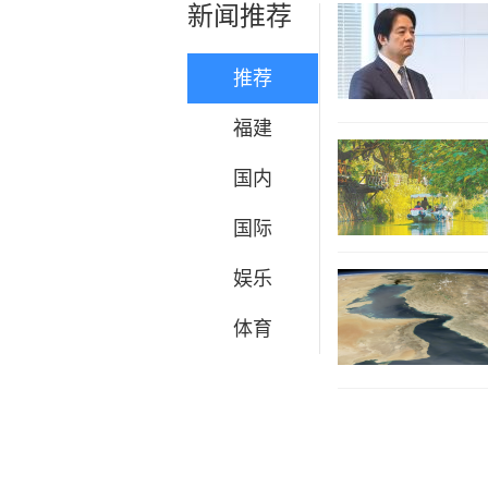
新闻推荐
推荐
福建
国内
国际
娱乐
体育