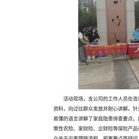
活动现场，支公司的工作人员在咨
资料，向过往群众发放并耐心讲解。针
易懂的语言讲解了家庭隐患排查要点、
策性农险、家财险、企财险等保险产品
众关于灾害理赔流程、报案要点等疑问