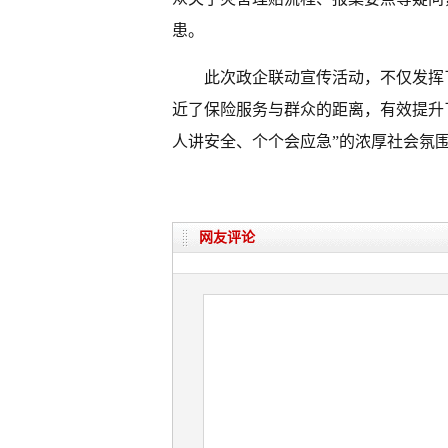
患。
此次政企联动宣传活动，不仅发挥
近了保险服务与群众的距离，有效提升了
人讲安全、个个会应急”的浓厚社会氛
网友评论