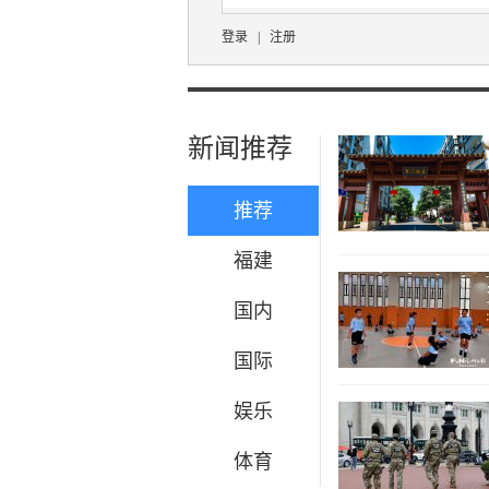
登录
|
注册
新闻推荐
推荐
福建
国内
国际
娱乐
体育