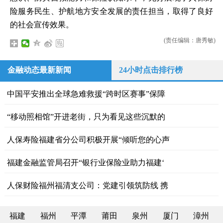
险服务民生、护航地方安全发展的责任担当，取得了良好
的社会宣传效果。
(责任编辑：唐秀敏)
金融动态最新新闻
24小时点击排行榜
中国平安推出全球急难救援“跨时区赛事”保障
“移动照相馆”开进老街，只为看见这些沉默的
人保寿险福建省分公司积极开展“倾听您的心声
福建金融监管局召开“银行业保险业助力福建‘
人保财险福州福清支公司：党建引领筑防线 携
福建
福州
平潭
莆田
泉州
厦门
漳州