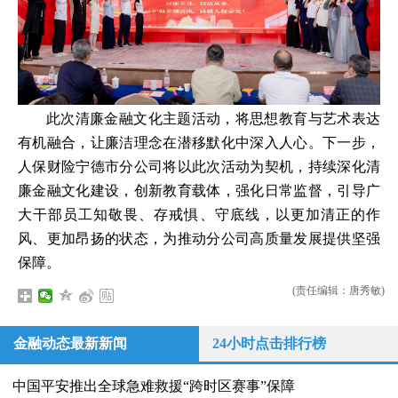
此次清廉金融文化主题活动，将思想教育与艺术表达
有机融合，让廉洁理念在潜移默化中深入人心。下一步，
人保财险宁德市分公司将以此次活动为契机，持续深化清
廉金融文化建设，创新教育载体，强化日常监督，引导广
大干部员工知敬畏、存戒惧、守底线，以更加清正的作
风、更加昂扬的状态，为推动分公司高质量发展提供坚强
保障。
(责任编辑：唐秀敏)
金融动态最新新闻
24小时点击排行榜
中国平安推出全球急难救援“跨时区赛事”保障