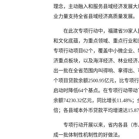
理念，主动融入和服务县域经济发展大
业力量支持全省县域经济高质量发展。
在此次专项行动中，福建省59家
和文化底蕴，为重点领域、重点行业和
专项行动项目62个，覆盖中小微企业
济重点板块，以及海洋经济、林业经济
出一批在全省范围内叫得响、拿得出、可
个项目贷款余额2500.95亿元，比专项行
启动时降低64个基点。在专项行动带动
余额74230.32亿元，同比增长11.4
倍；各县域本外币贷款平均增速达15.8
专项行动开展以来，省内各县（市
成一批体制性机制性的好做法。