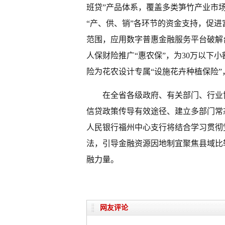
班贷”产品体系，覆盖多类笋竹产业市
“产、供、销”各环节的资金支持，促
范围，应用数字普惠金融服务平台破解
人保财险推广“惠农保”，为30万以下
险为花农设计专属“设施花卉种植保险”
在全省各级政府、有关部门、行业
信贷政策传导有效途径、建立多部门常
人民银行福州中心支行将结合学习贯彻
法，引导金融资源因地制宜聚焦县域比
融力量。
网友评论