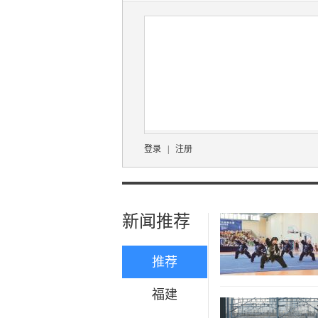
登录
|
注册
新闻推荐
推荐
福建