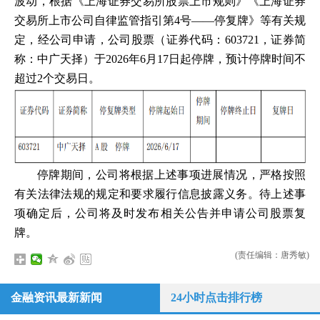
波动，根据《上海证券交易所股票上市规则》《上海证券
交易所上市公司自律监管指引第4号——停复牌》等有关规
定，经公司申请，公司股票（证券代码：603721，证券简
称：中广天择）于2026年6月17日起停牌，预计停牌时间不
超过2个交易日。
停牌期间，公司将根据上述事项进展情况，严格按照
有关法律法规的规定和要求履行信息披露义务。待上述事
项确定后，公司将及时发布相关公告并申请公司股票复
牌。
(责任编辑：唐秀敏)
金融资讯最新新闻
24小时点击排行榜