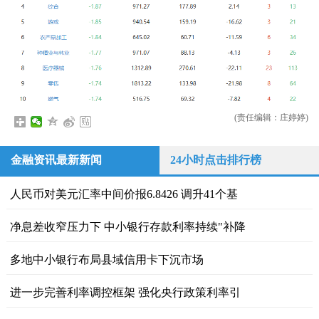
(责任编辑：庄婷婷)
金融资讯最新新闻
24小时点击排行榜
人民币对美元汇率中间价报6.8426 调升41个基
净息差收窄压力下 中小银行存款利率持续"补降
多地中小银行布局县域信用卡下沉市场
进一步完善利率调控框架 强化央行政策利率引