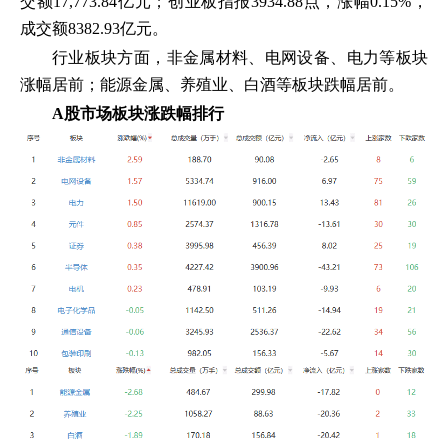
交额17,773.84亿元；创业板指报3934.88点，涨幅0.15%，
成交额8382.93亿元。
行业板块方面，非金属材料、电网设备、电力等板块
涨幅居前；能源金属、养殖业、白酒等板块跌幅居前。
A股市场板块涨跌幅排行