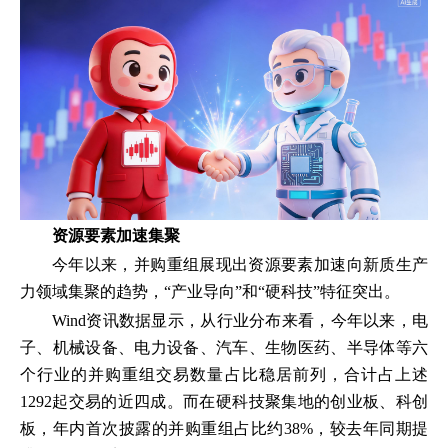
资源要素加速集聚
今年以来，并购重组展现出资源要素加速向新质生产
力领域集聚的趋势，“产业导向”和“硬科技”特征突出。
Wind资讯数据显示，从行业分布来看，今年以来，电
子、机械设备、电力设备、汽车、生物医药、半导体等六
个行业的并购重组交易数量占比稳居前列，合计占上述
1292起交易的近四成。而在硬科技聚集地的创业板、科创
板，年内首次披露的并购重组占比约38%，较去年同期提